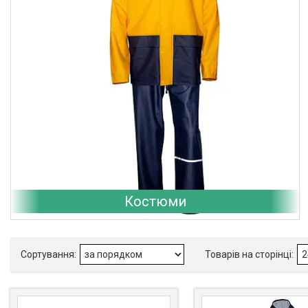
Костюми