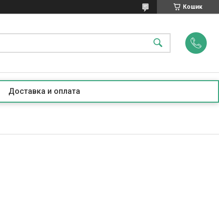
Кошик
Доставка и оплата