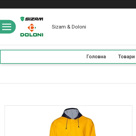
Sizam & Doloni
Головна
Товари