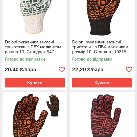
Doloni рукавички захисні
Doloni рукавички захисні
трикотажні з ПВХ малюнком,
трикотажні з ПВХ малюнком,
розмір 10, Стандарт 547
розмір 10, Стандарт 10315
Готово до відправки
Готово до відправки
20,40
22,20
₴/пара
₴/пара
Купити
Купити