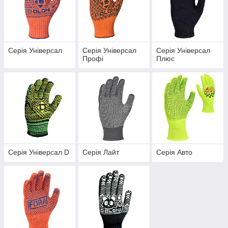
Серія Універсал
Серія Універсал
Серія Універсал
Профі
Плюс
Серія Універсал D
Серія Лайт
Серія Авто