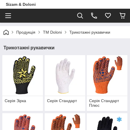
Sizam & Doloni
Продукцiя
ТМ Doloni
Трикотажні рукавички
Трикотажні рукавички
Серія Зірка
Серія Стандарт
Серія Стандарт
Плюс