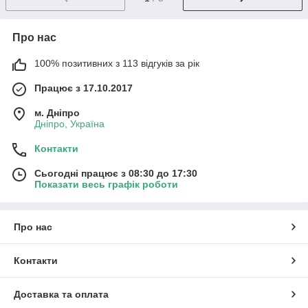
Про нас
100% позитивних з 113 відгуків за рік
Працює з 17.10.2017
м. Дніпро
Дніпро, Україна
Контакти
Сьогодні працює з 08:30 до 17:30
Показати весь графік роботи
Про нас
Контакти
Доставка та оплата