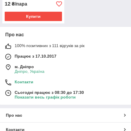
12
₴/пара
Купити
Про нас
100% позитивних з 111 відгуків за рік
Працює з 17.10.2017
м. Дніпро
Дніпро, Україна
Контакти
Сьогодні працює з 08:30 до 17:30
Показати весь графік роботи
Про нас
Контакти