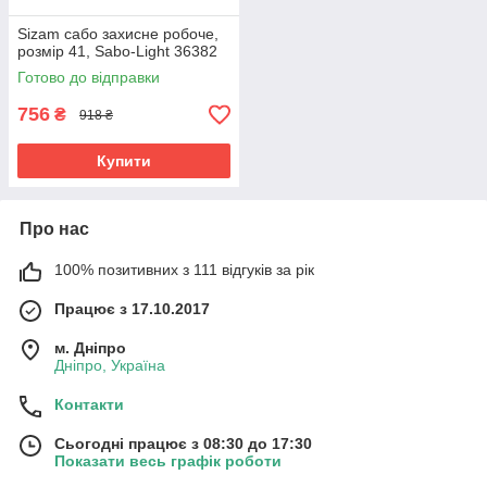
Sizam сабо захисне робоче,
розмір 41, Sabo-Light 36382
Готово до відправки
756
₴
918 ₴
Купити
Про нас
100% позитивних з 111 відгуків за рік
Працює з 17.10.2017
м. Дніпро
Дніпро, Україна
Контакти
Сьогодні працює з 08:30 до 17:30
Показати весь графік роботи