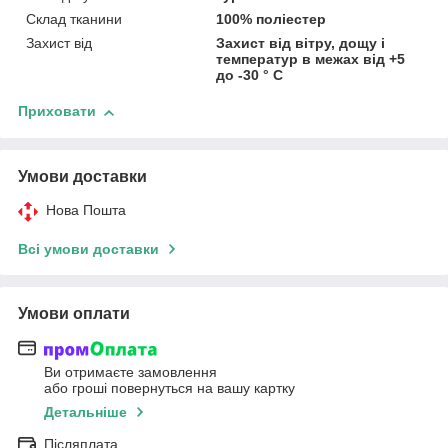
Склад тканини
100% поліестер
Захист від
Захист від вітру, дощу і
температур в межах від +5
до -30 ° С
Приховати
Умови доставки
Нова Пошта
Всі умови доставки
Умови оплати
Ви отримаєте замовлення
або гроші повернуться на вашу картку
Детальніше
Післяплата