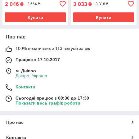
2 046
3 033
₴
₴
2 664 ₴
3 318 ₴
Купити
Купити
Про нас
100% позитивних з 113 відгуків за рік
Працює з 17.10.2017
м. Дніпро
Дніпро, Україна
Контакти
Сьогодні працює з 08:30 до 17:30
Показати весь графік роботи
Про нас
Контакти