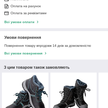
Оплата на рахунок
Оплата за реквізитами
Всі умови оплати
Умови повернення
Повернення товару впродовж 14 днів за домовленістю
Всі умови повернення
З цим товаром також замовляють