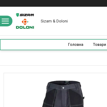
Sizam & Doloni
Головна
Товари