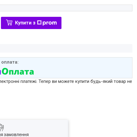
Купити з
лектронні платежі. Тепер ви можете купити будь-який товар не
ля замовлення