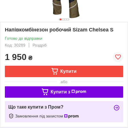
Напівкомбінезон робочий Sizam Chelsea S
Готово до відправки
Код: 30289
Роздріб
1 950
₴
Купити
або
Купити з
Що таке купити з Пром?
Замовлення під захистом