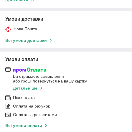
Умови доставки
Нова Пошта
Всі умови доставки
Умови оплати
Ви отримаєте замовлення
або гроші повернуться на вашу картку
Детальніше
Післяплата
Оплата на рахунок
Оплата за реквізитами
Всі умови оплати