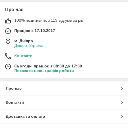
Про нас
100% позитивних з 113 відгуків за рік
Працює з 17.10.2017
м. Дніпро
Дніпро, Україна
Контакти
Сьогодні працює з 08:30 до 17:30
Показати весь графік роботи
Про нас
Контакти
Доставка та оплата