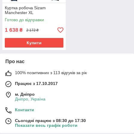
Куртка робоча Sizam
Manchester XL
Готово до відправки
1 638
₴
2 172 ₴
Купити
Про нас
100% позитивних з 113 відгуків за рік
Працює з 17.10.2017
м. Дніпро
Дніпро, Україна
Контакти
Сьогодні працює з 08:30 до 17:30
Показати весь графік роботи