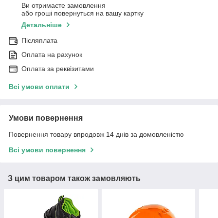
Ви отримаєте замовлення
або гроші повернуться на вашу картку
Детальніше
Післяплата
Оплата на рахунок
Оплата за реквізитами
Всі умови оплати
Умови повернення
Повернення товару впродовж 14 днів за домовленістю
Всі умови повернення
З цим товаром також замовляють