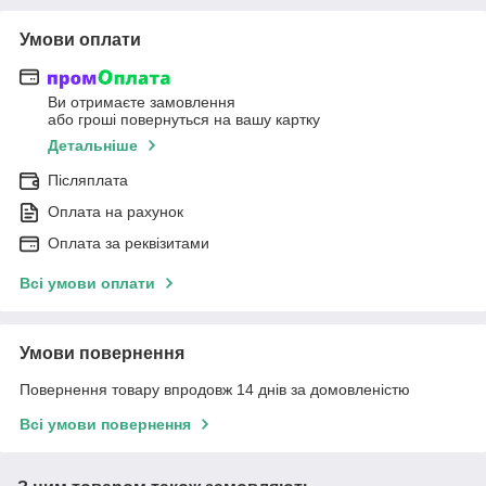
Умови оплати
Ви отримаєте замовлення
або гроші повернуться на вашу картку
Детальніше
Післяплата
Оплата на рахунок
Оплата за реквізитами
Всі умови оплати
Умови повернення
Повернення товару впродовж 14 днів за домовленістю
Всі умови повернення