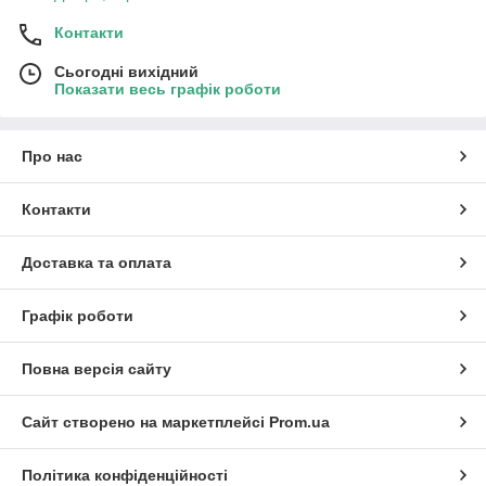
Контакти
Сьогодні вихідний
Показати весь графік роботи
Про нас
Контакти
Доставка та оплата
Графік роботи
Повна версія сайту
Сайт створено на маркетплейсі
Prom.ua
Політика конфіденційності