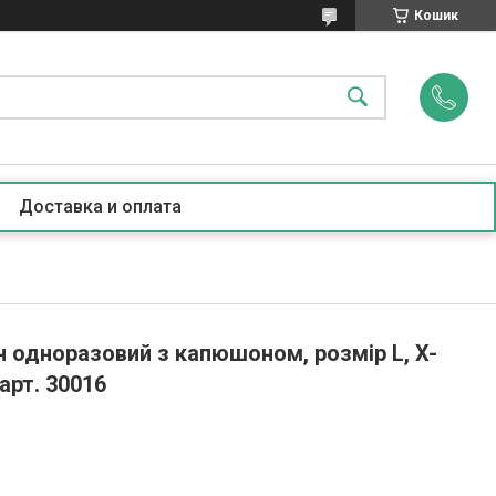
Кошик
Доставка и оплата
 одноразовий з капюшоном, розмір L, X-
 арт. 30016