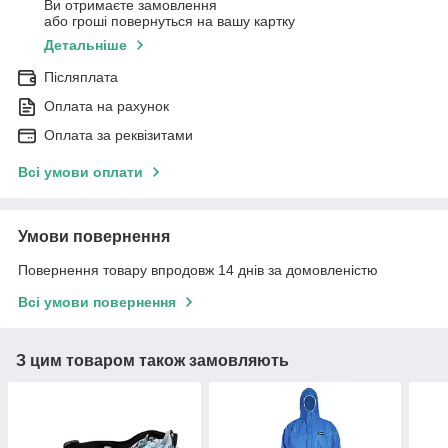
Ви отримаєте замовлення
або гроші повернуться на вашу картку
Детальніше
Післяплата
Оплата на рахунок
Оплата за реквізитами
Всі умови оплати
Умови повернення
Повернення товару впродовж 14 днів за домовленістю
Всі умови повернення
З цим товаром також замовляють