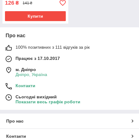
126
₴
141 ₴
Купити
Про нас
100% позитивних з 111 відгуків за рік
Працює з 17.10.2017
м. Дніпро
Дніпро, Україна
Контакти
Сьогодні вихідний
Показати весь графік роботи
Про нас
Контакти