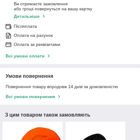
Ви отримаєте замовлення
або гроші повернуться на вашу картку
Детальніше
Післяплата
Оплата на рахунок
Оплата за реквізитами
Всі умови оплати
Умови повернення
Повернення товару впродовж 14 днів за домовленістю
Всі умови повернення
З цим товаром також замовляють