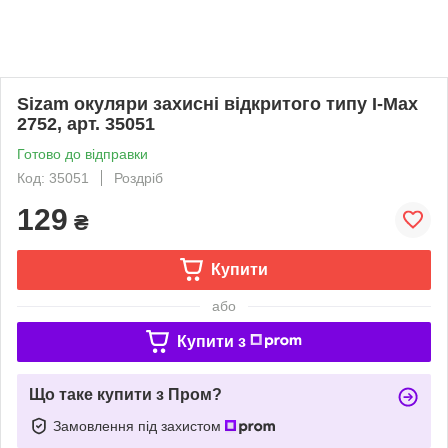
Sizam окуляри захисні відкритого типу I-Max
2752, арт. 35051
Готово до відправки
Код: 35051
Роздріб
129
₴
Купити
або
Купити з
Що таке купити з Пром?
Замовлення під захистом