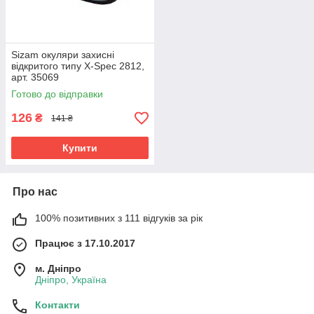
Sizam окуляри захисні
відкритого типу X-Spec 2812,
арт. 35069
Готово до відправки
126
₴
141 ₴
Купити
Про нас
100% позитивних з 111 відгуків за рік
Працює з 17.10.2017
м. Дніпро
Дніпро, Україна
Контакти