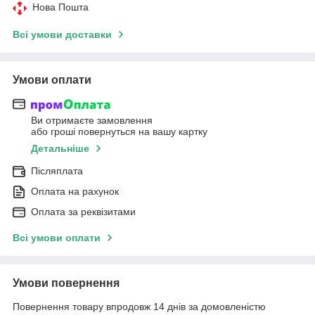
Нова Пошта
Всі умови доставки
Умови оплати
Ви отримаєте замовлення
або гроші повернуться на вашу картку
Детальніше
Післяплата
Оплата на рахунок
Оплата за реквізитами
Всі умови оплати
Умови повернення
Повернення товару впродовж 14 днів за домовленістю