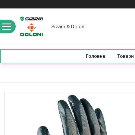
Sizam & Doloni
Головна
Товари