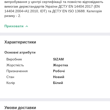
випробування у центрі сертифікації та повністю відповідають
вимогам держстандартів України ДСТУ EN 14404:2017 (EN
14404:2004+A1:2010, IDT) та ДСТУ EN ISO 13688. Категорія
ризику - 2.
Приховати
Характеристики
Основні атрибути
Виробник
SIZAM
Жорсткість
Жорстка
Призначення
Робочі
Стан
Новий
Колір
Білий
Умови доставки