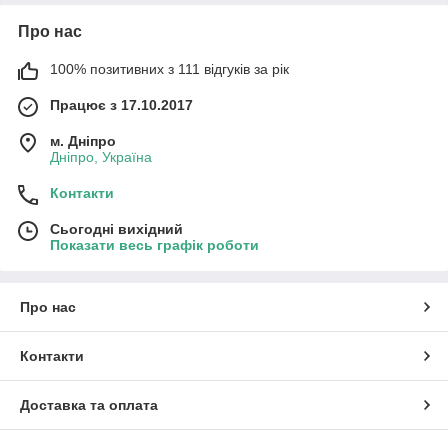
Про нас
100% позитивних з 111 відгуків за рік
Працює з 17.10.2017
м. Дніпро
Дніпро, Україна
Контакти
Сьогодні вихідний
Показати весь графік роботи
Про нас
Контакти
Доставка та оплата