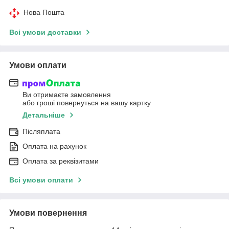
Нова Пошта
Всі умови доставки
Умови оплати
Ви отримаєте замовлення
або гроші повернуться на вашу картку
Детальніше
Післяплата
Оплата на рахунок
Оплата за реквізитами
Всі умови оплати
Умови повернення