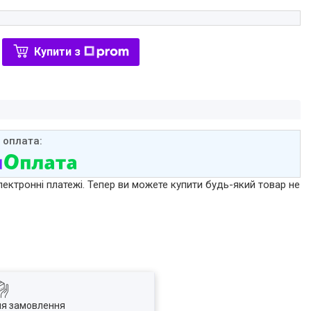
Купити з
лектронні платежі. Тепер ви можете купити будь-який товар не
ля замовлення