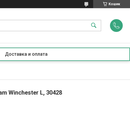
Кошик
Доставка и оплата
am Winchester L, 30428