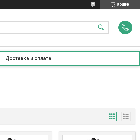
Кошик
Доставка и оплата